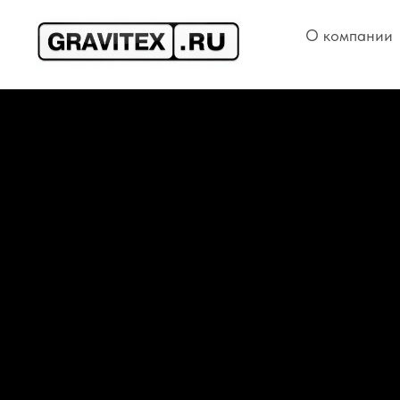
О компании