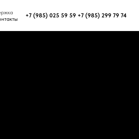
ержка
+7 (985) 025 59 59 +7 (985) 299 79 74
онтакты