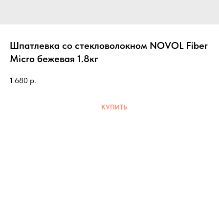
Шпатлевка со стекловолокном NOVOL Fiber
Micro бежевая 1.8кг
1 680
р.
КУПИТЬ