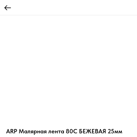
ARP Малярная лента 80С БЕЖЕВАЯ 25мм