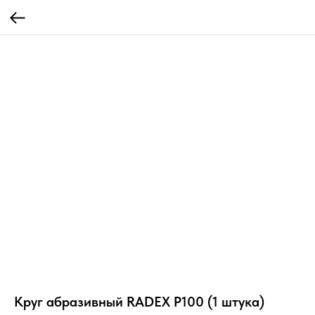
Круг абразивный RADEX P100 (1 штука)